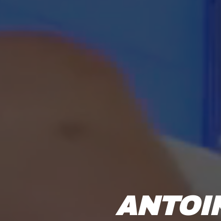
ANTOI