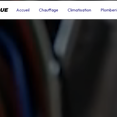
QUE
Accueil
Chauffage
Climatisation
Plomberi