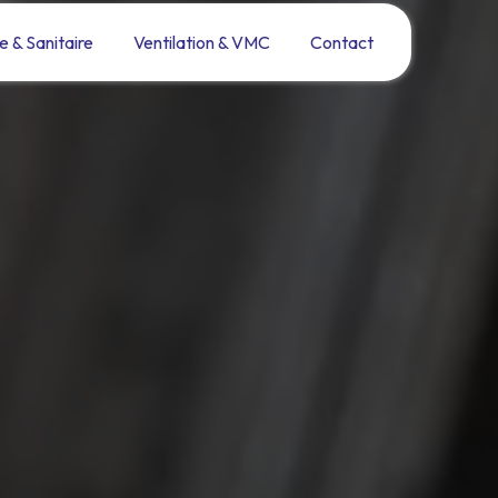
e & Sanitaire
Ventilation & VMC
Contact