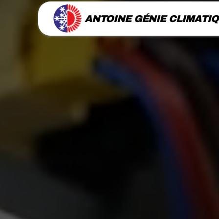
Panneau de gestion des cookies
ANTOINE GÉNIE CLIMATI