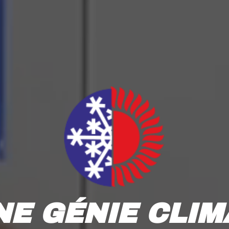
NE GÉNIE CLIM