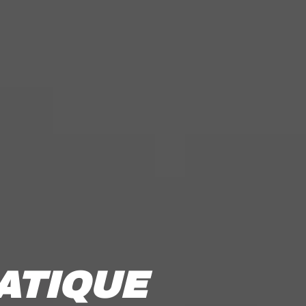
ATIQUE