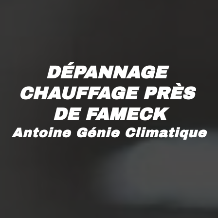
DÉPANNAGE 
CHAUFFAGE PRÈS 
DE FAMECK
Antoine Génie Climatique