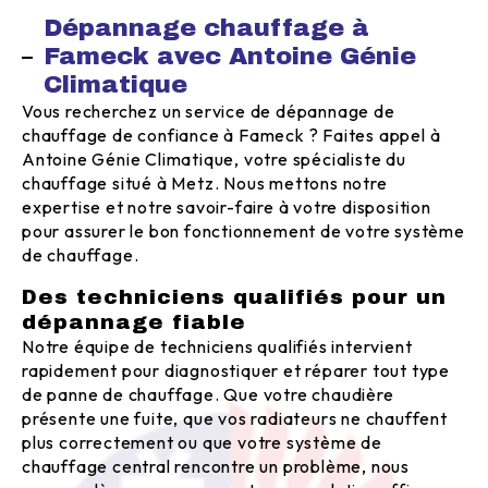
Dépannage chauffage à
Fameck avec Antoine Génie
Climatique
Vous recherchez un service de dépannage de
chauffage de confiance à Fameck ? Faites appel à
Antoine Génie Climatique, votre spécialiste du
chauffage situé à Metz. Nous mettons notre
expertise et notre savoir-faire à votre disposition
pour assurer le bon fonctionnement de votre système
de chauffage.
Des techniciens qualifiés pour un
dépannage fiable
Notre équipe de techniciens qualifiés intervient
rapidement pour diagnostiquer et réparer tout type
de panne de chauffage. Que votre chaudière
présente une fuite, que vos radiateurs ne chauffent
plus correctement ou que votre système de
chauffage central rencontre un problème, nous