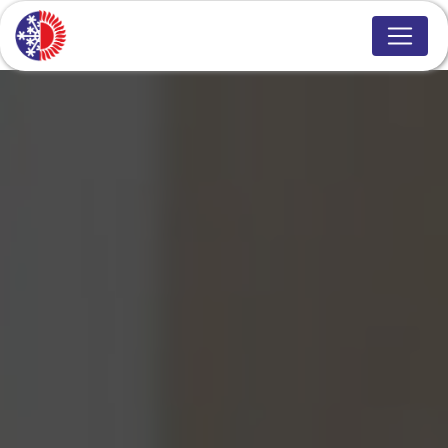
Panneau de gestion des cookies