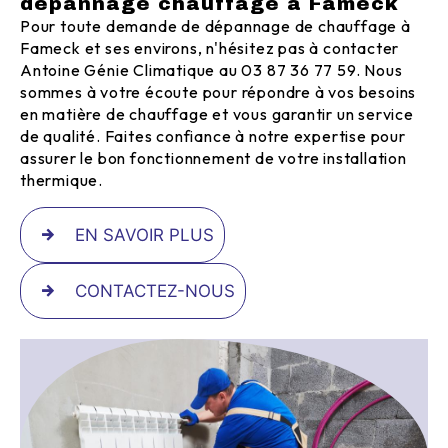
dépannage chauffage à Fameck
Pour toute demande de dépannage de chauffage à
Fameck et ses environs, n'hésitez pas à contacter
Antoine Génie Climatique au 03 87 36 77 59. Nous
sommes à votre écoute pour répondre à vos besoins
en matière de chauffage et vous garantir un service
de qualité. Faites confiance à notre expertise pour
assurer le bon fonctionnement de votre installation
thermique.
EN SAVOIR PLUS
CONTACTEZ-NOUS