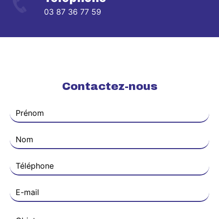
03 87 36 77 59
Contactez-nous