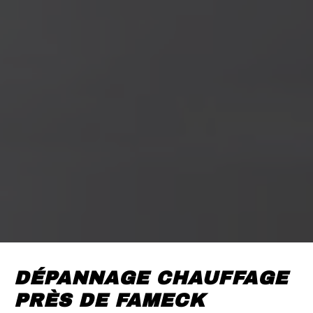
DÉPANNAGE CHAUFFAGE
PRÈS DE FAMECK