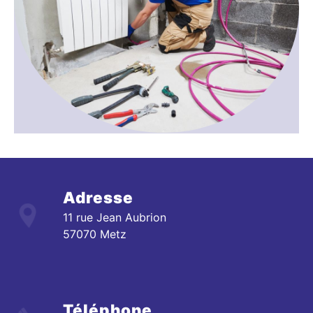
Adresse
11 rue Jean Aubrion
57070 Metz
Téléphone