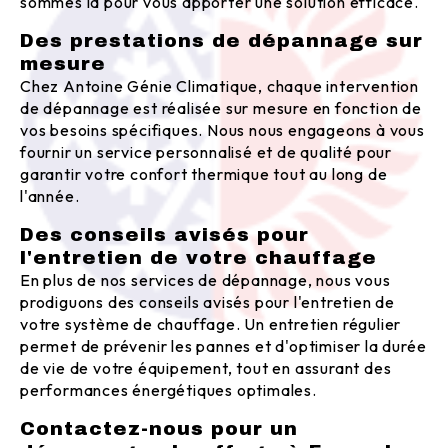
sommes là pour vous apporter une solution efficace.
Des prestations de dépannage sur
mesure
Chez Antoine Génie Climatique, chaque intervention
de dépannage est réalisée sur mesure en fonction de
vos besoins spécifiques. Nous nous engageons à vous
fournir un service personnalisé et de qualité pour
garantir votre confort thermique tout au long de
l'année.
Des conseils avisés pour
l'entretien de votre chauffage
En plus de nos services de dépannage, nous vous
prodiguons des conseils avisés pour l'entretien de
votre système de chauffage. Un entretien régulier
permet de prévenir les pannes et d'optimiser la durée
de vie de votre équipement, tout en assurant des
performances énergétiques optimales.
Contactez-nous pour un