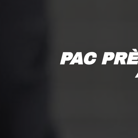
PAC PR