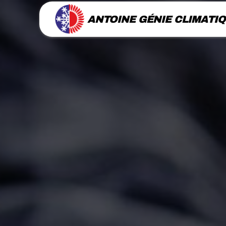
Panneau de gestion des cookies
ANTOINE GÉNIE CLIMATI