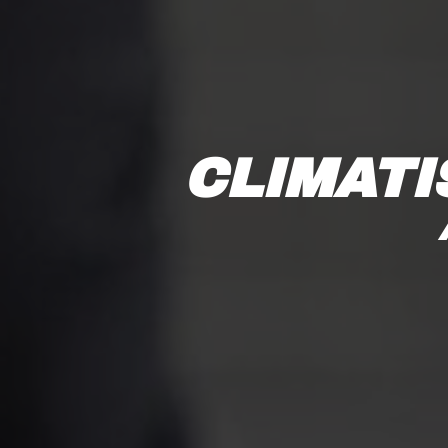
CLIMATI