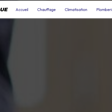
QUE
Accueil
Chauffage
Climatisation
Plomberi