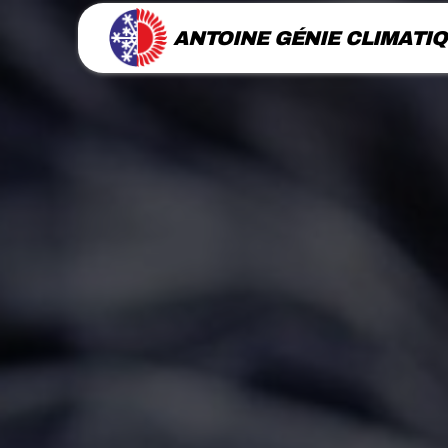
Panneau de gestion des cookies
ANTOINE GÉNIE CLIMATI