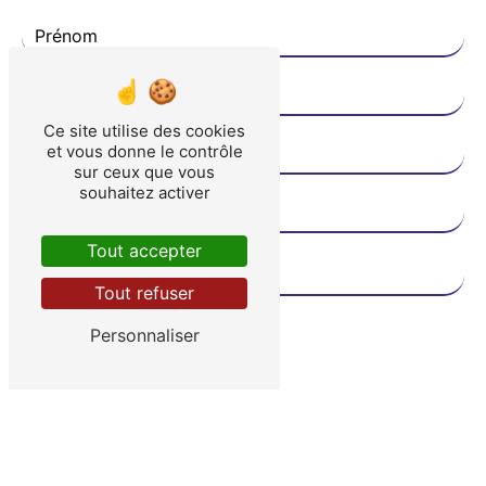
Ce site utilise des cookies
et vous donne le contrôle
sur ceux que vous
souhaitez activer
Tout accepter
Tout refuser
Personnaliser