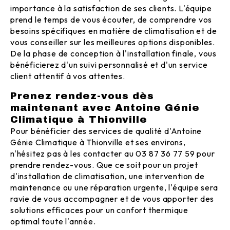
importance à la satisfaction de ses clients. L'équipe
prend le temps de vous écouter, de comprendre vos
besoins spécifiques en matière de climatisation et de
vous conseiller sur les meilleures options disponibles.
De la phase de conception à l'installation finale, vous
bénéficierez d'un suivi personnalisé et d'un service
client attentif à vos attentes.
Prenez rendez-vous dès
maintenant avec Antoine Génie
Climatique à Thionville
Pour bénéficier des services de qualité d'Antoine
Génie Climatique à Thionville et ses environs,
n'hésitez pas à les contacter au 03 87 36 77 59 pour
prendre rendez-vous. Que ce soit pour un projet
d'installation de climatisation, une intervention de
maintenance ou une réparation urgente, l'équipe sera
ravie de vous accompagner et de vous apporter des
solutions efficaces pour un confort thermique
optimal toute l'année.