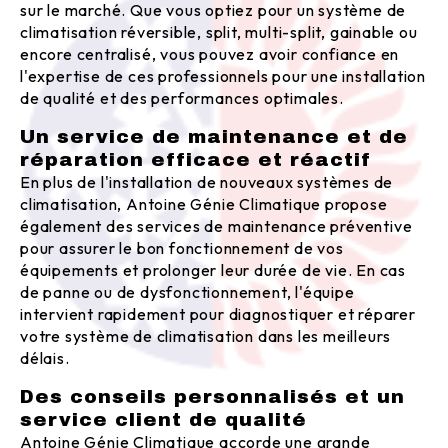
sur le marché. Que vous optiez pour un système de
climatisation réversible, split, multi-split, gainable ou
encore centralisé, vous pouvez avoir confiance en
l'expertise de ces professionnels pour une installation
de qualité et des performances optimales.
Un service de maintenance et de
réparation efficace et réactif
En plus de l'installation de nouveaux systèmes de
climatisation, Antoine Génie Climatique propose
également des services de maintenance préventive
pour assurer le bon fonctionnement de vos
équipements et prolonger leur durée de vie. En cas
de panne ou de dysfonctionnement, l'équipe
intervient rapidement pour diagnostiquer et réparer
votre système de climatisation dans les meilleurs
délais.
Des conseils personnalisés et un
service client de qualité
Antoine Génie Climatique accorde une grande