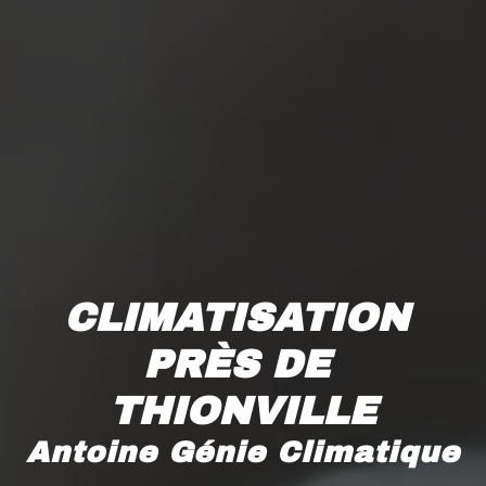
CLIMATISATION 
PRÈS DE 
THIONVILLE
Antoine Génie Climatique