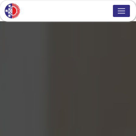
Panneau de gestion des cookies