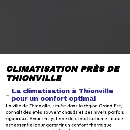
CLIMATISATION PRÈS DE
THIONVILLE
La climatisation à Thionville
pour un confort optimal
La ville de Thionville, située dans la région Grand Est,
connaît des étés souvent chauds et des hivers parfois
rigoureux. Avoir un système de climatisation efficace
est essentiel pour garantir un confort thermique