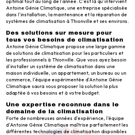
optimal tout au long de l'année. C'est là qu'intervient
Antoine Génie Climatique, une entreprise spécialisée
dans l'installation, la maintenance et la réparation de
systèmes de climatisation à Thionville et ses environs.
Des solutions sur mesure pour
tous vos besoins de climatisation
Antoine Génie Climatique propose une large gamme
de solutions de climatisation pour les particuliers et
les professionnels à Thionville. Que vous ayez besoin
d'installer un système de climatisation dans une
maison individuelle, un appartement, un bureau ou un
commerce, l'équipe expérimentée d'Antoine Génie
Climatique saura vous proposer la solution la plus
adaptée à vos besoins et à votre budget.
Une expertise reconnue dans le
domaine de la climatisation
Forte de nombreuses années d'expérience, l'équipe
d'Antoine Génie Climatique maîtrise parfaitement les
différentes technologies de climatisation disponibles