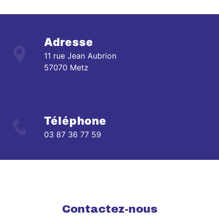
Adresse
11 rue Jean Aubrion
57070 Metz
Téléphone
03 87 36 77 59
Contactez-nous