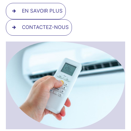
EN SAVOIR PLUS
CONTACTEZ-NOUS