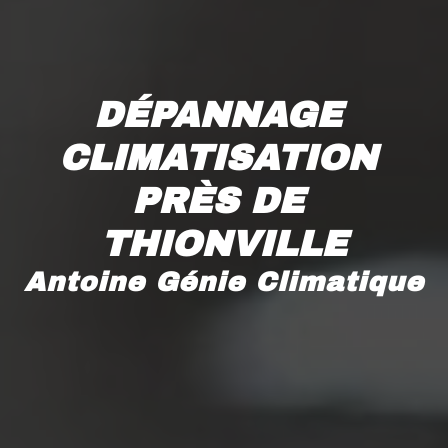
DÉPANNAGE 
CLIMATISATION 
PRÈS DE 
THIONVILLE
Antoine Génie Climatique