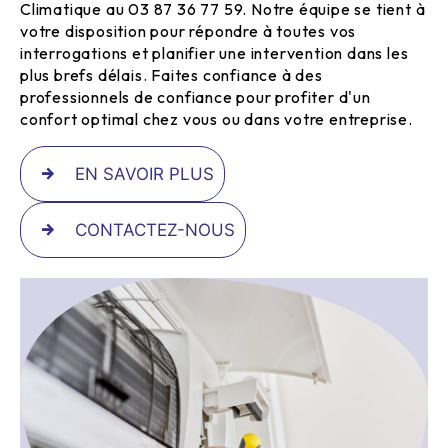
Climatique au 03 87 36 77 59. Notre équipe se tient à
votre disposition pour répondre à toutes vos
interrogations et planifier une intervention dans les
plus brefs délais. Faites confiance à des
professionnels de confiance pour profiter d'un
confort optimal chez vous ou dans votre entreprise.
EN SAVOIR PLUS
CONTACTEZ-NOUS