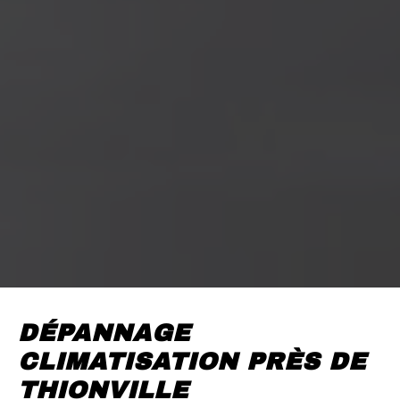
DÉPANNAGE
CLIMATISATION PRÈS DE
THIONVILLE