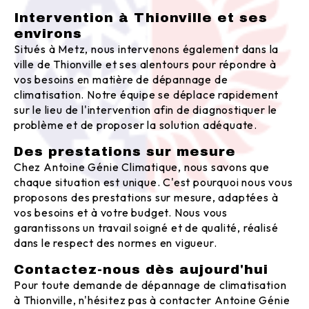
Intervention à Thionville et ses
environs
Situés à Metz, nous intervenons également dans la
ville de Thionville et ses alentours pour répondre à
vos besoins en matière de dépannage de
climatisation. Notre équipe se déplace rapidement
sur le lieu de l'intervention afin de diagnostiquer le
problème et de proposer la solution adéquate.
Des prestations sur mesure
Chez Antoine Génie Climatique, nous savons que
chaque situation est unique. C'est pourquoi nous vous
proposons des prestations sur mesure, adaptées à
vos besoins et à votre budget. Nous vous
garantissons un travail soigné et de qualité, réalisé
dans le respect des normes en vigueur.
Contactez-nous dès aujourd'hui
Pour toute demande de dépannage de climatisation
à Thionville, n'hésitez pas à contacter Antoine Génie