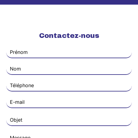
Contactez-nous