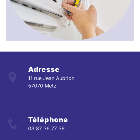
Adresse
11 rue Jean Aubrion
57070 Metz
Téléphone
03 87 36 77 59