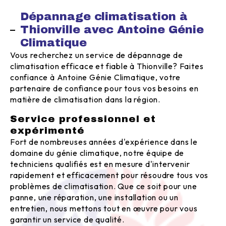
Dépannage climatisation à
Thionville avec Antoine Génie
Climatique
Vous recherchez un service de dépannage de
climatisation efficace et fiable à Thionville? Faites
confiance à Antoine Génie Climatique, votre
partenaire de confiance pour tous vos besoins en
matière de climatisation dans la région.
Service professionnel et
expérimenté
Fort de nombreuses années d'expérience dans le
domaine du génie climatique, notre équipe de
techniciens qualifiés est en mesure d'intervenir
rapidement et efficacement pour résoudre tous vos
problèmes de climatisation. Que ce soit pour une
panne, une réparation, une installation ou un
entretien, nous mettons tout en œuvre pour vous
garantir un service de qualité.