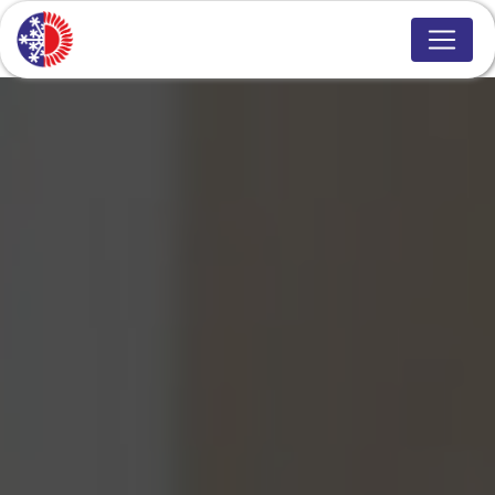
Panneau de gestion des cookies