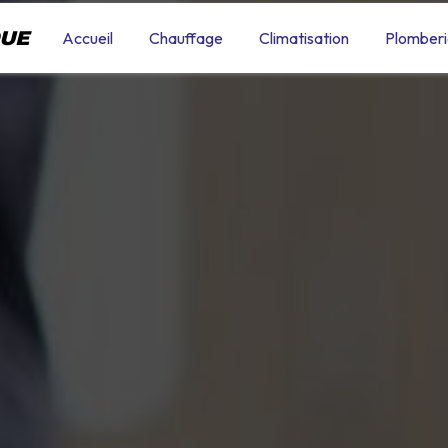
QUE
Accueil
Chauffage
Climatisation
Plomberi