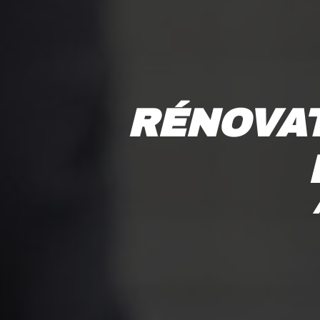
RÉNOVAT