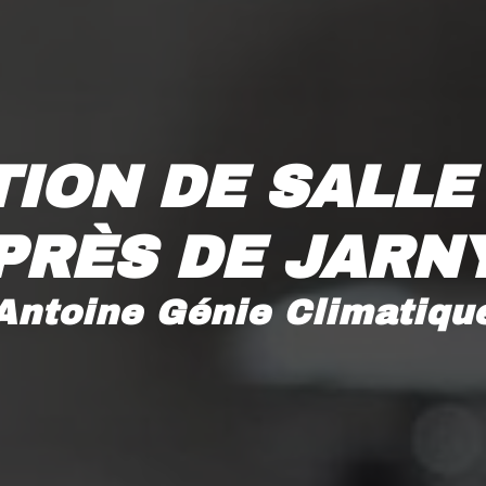
ION DE SALLE 
PRÈS DE JARN
Antoine Génie Climatiqu