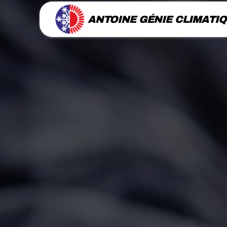
Panneau de gestion des cookies
ANTOINE GÉNIE CLIMATI