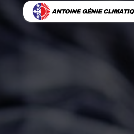
Panneau de gestion des cookies
ANTOINE GÉNIE CLIMATI