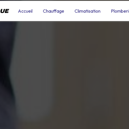
QUE
Accueil
Chauffage
Climatisation
Plomberi